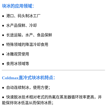
块冰的应用领域：
● 港口、码头制冰工厂
● 水产品保鲜、冷却
● 长途运输，水产、食品保鲜
● 特殊领域的降温冷却食用
● 冰雕观赏使用
● 食用冰领域等
Coldmax直冷式块冰机特点：
● 自动连续制冰，使用方便；
● 快速脱冰技术相对老式的热氟在蒸发器循环效率更高，并
能保持块冰低温从而保持冰质；