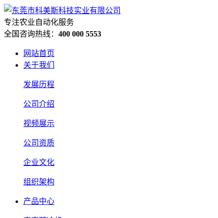
专注农业自动化服务
全国咨询热线：
400 000 5553
网站首页
关于我们
发展历程
公司介绍
视频展示
公司资质
企业文化
组织架构
产品中心