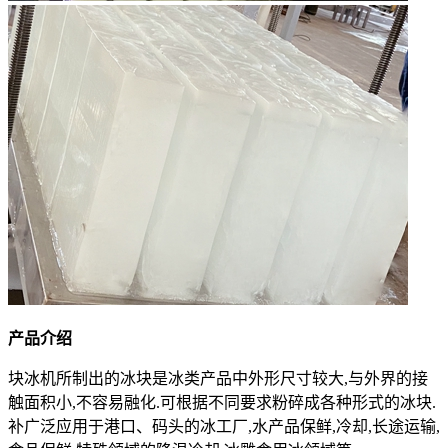
产品介绍
块冰机所制出的冰块是冰类产品中外形尺寸较大,与外界的接
触面积小,不容易融化.可根据不同要求粉碎成各种形式的冰块.
补广泛应用于港口、码头的冰工厂,水产品保鲜,冷却,长途运输,