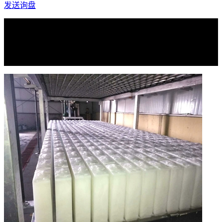
发送询盘
产品介绍
技术参数
附加产品资料
产品说明