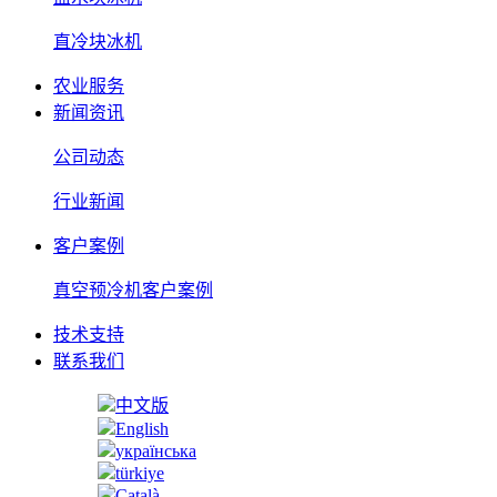
直冷块冰机
农业服务
新闻资讯
公司动态
行业新闻
客户案例
真空预冷机客户案例
技术支持
联系我们
中文版
English
українська
türkiye
Català