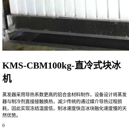
KMS-CBM100kg-直冷式块冰
机
蒸发器采用导热系数更高的铝合金材料制作，设备设计将蒸发
器与制冷剂直接接触换热，减少传统的通过媒介导热过程损
耗，因此实现冻结温度低，制冰速度快且冰块融化速度慢的天
然优势。
0