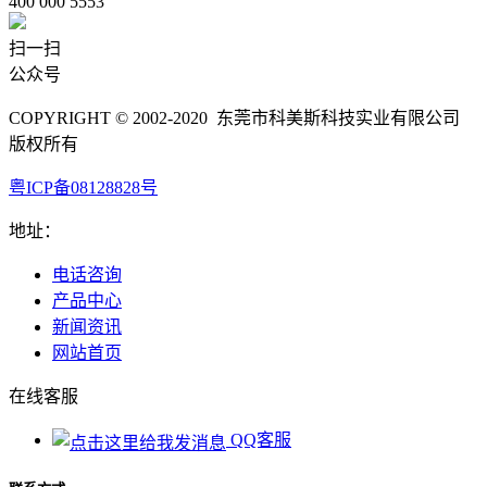
400 000 5553
扫一扫
公众号
COPYRIGHT © 2002-2020 东莞市科美斯科技实业有限公司
版权所有
粤ICP备08128828号
地址：
电话咨询
产品中心
新闻资讯
网站首页
在线客服
QQ客服