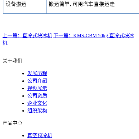
上一篇：直冷式块冰机
下一篇：KMS-CBM 50kg 直冷式块冰
机
关于我们
发展历程
公司介绍
视频展示
公司资质
企业文化
组织架构
产品中心
真空预冷机