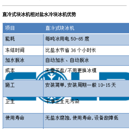
直冷式块冰机相对盐水冷块冰机优势